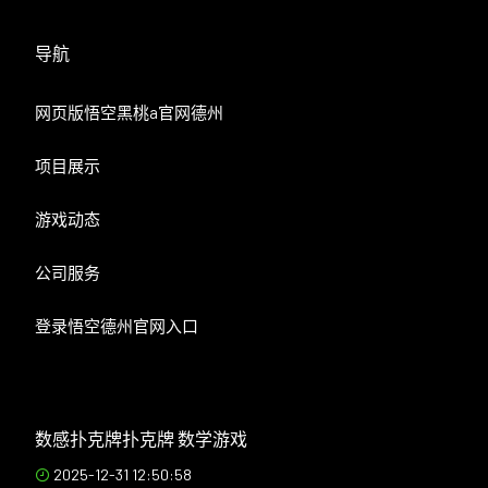
导航
网页版悟空黑桃a官网德州
项目展示
游戏动态
公司服务
登录悟空德州官网入口
数感扑克牌扑克牌 数学游戏
2025-12-31 12:50:58