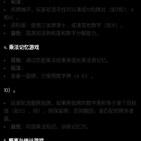
玩法
：
将牌摊开，玩家轮流寻找可以凑成10的牌对（如3和7、A
和9）。
进阶版：使用三张牌凑十，或凑其他数字（如15）。
益处
：提高加法熟练度和数字分解能力。
4.
乘法记忆游戏
目标
：通过匹配乘法结果来强化乘法表记忆。
玩法
：
准备一副牌，只使用数字牌（A-10）。
10）。
玩家轮流翻两张牌，如果两张牌的数字乘积等于某个目标
值（如12），则），则保留牌；否则翻回。谁匹配的牌多谁
赢。
益处
：巩固乘法知识，训练记忆力。
5.
概率与统计游戏