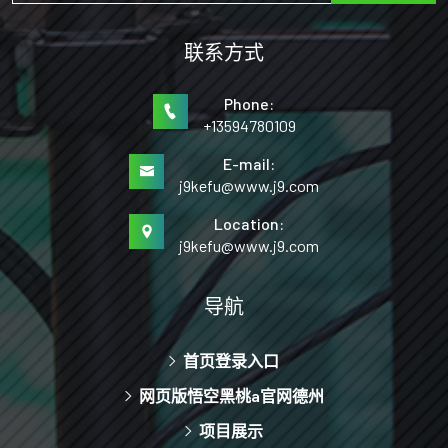
联系方式
Phone:
+13594780109
E-mail:
j9kefu@www.j9.com
Location:
j9kefu@www.j9.com
导航
首页登录入口
网页版悟空黑桃a官网德州
项目展示