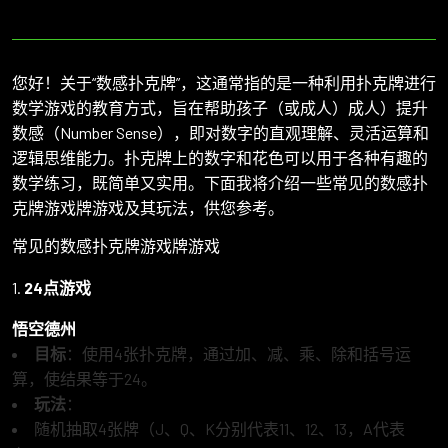
您好！关于“数感扑克牌”，这通常指的是一种利用扑克牌进行
数学游戏的教育方式，旨在帮助孩子（或成人）成人）提升
数感（Number Sense），即对数字的直观理解、灵活运算和
逻辑思维能力。扑克牌上的数字和花色可以用于各种有趣的
数学练习，既简单又实用。下面我将介绍一些常见的数感扑
克牌游戏牌游戏及其玩法，供您参考。
常见的数感扑克牌游戏牌游戏
1.
24点游戏
悟空德州
目标
：使用4张扑克牌，通过加、减、乘、除和括号运
算，使结果等于24。
玩法
：
随机抽取4张牌（J、Q、K分别代表11、12、13，A代表