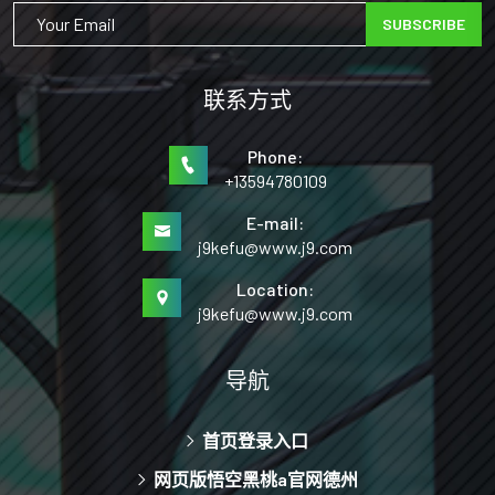
SUBSCRIBE
联系方式
Phone:
+13594780109
E-mail:
j9kefu@www.j9.com
Location:
j9kefu@www.j9.com
导航
首页登录入口
网页版悟空黑桃a官网德州