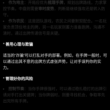
作为地主
：开局应优先
梳理手牌
，规划出牌路线，力求掌
控节奏。中盘则需要
审时度势
，判断是继续强攻还是转入防
守。
作为农民
：这是团队游戏，农民之间要默契配合。一名玩
家负责顶住地主的牌，另一名玩家则蓄力准备跑牌。沟通不
清时，通过出牌传递信号是关键。
*
善用心理与欺骗
适当的“诈骗”可以打乱对手的部署。例如，在手牌一般时，可
以通过出其不意的出牌方式虚张声势，让对手误判你的实
力。
*
管理好你的风险
控制节奏
：当你手牌很强时，可以通过稳扎稳打的出牌引
诱对手打出关键牌；当你牌弱时，则要寻找机会，争取率先
出完所有手牌。