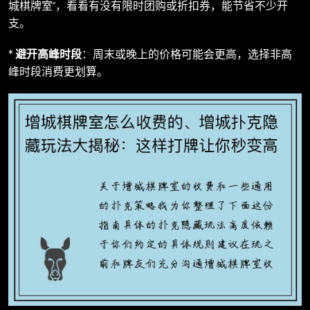
城棋牌室”，看看有没有限时团购或折扣券，能节省不少开
支。
*
避开高峰时段
：周末或晚上的价格可能会更高，选择非高
峰时段消费更划算。