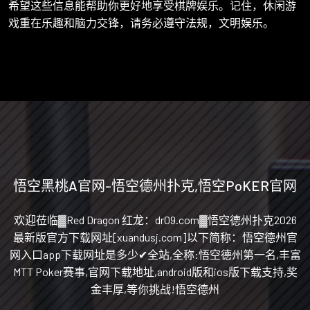
希望这些信息能帮助你更好地享受棋牌娱乐。记住，休闲游
戏重在乐趣和脑力交锋，请务必遵守法规，文明娱乐。
悟空黑桃A官网-悟空德州扑克,悟空PoKER官网
欢迎莅临▓Red Dragon 红龙：dr09.com▓悟空德州扑克2026
最新版官方下载网址[xuandusj.com]以下简称：悟空德州官
网入口app下载网址是多少✔全站,全称:悟空德州第一名,丰富
MTT Poker赛事,官网下载地址,android版和ios版下载支持,奖
金丰厚,等你挑战!悟空德州