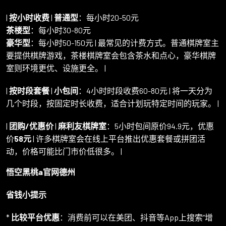
|
按小时收费
|
普通型
：每小时20-50元
茶楼型
：每小时30-80元
豪华型
：每小时50-150元 | 最常见的计费方式。普通棋牌室主
要提供棋牌游戏，茶楼棋牌室会包含茶水和点心，豪华棋牌
室则环境更优、设施更全。 |
|
按时段套餐
|
小包间
：4小时时段收费60-80元 | 将一天分为
几个时段，按固定时长收费，适合计划玩特定时间的玩家。 |
|
团购/优惠价
|
麻利友棋牌室
：5小时包间原价94.9元，优惠
价
58元
| 许多棋牌室会在线上平台推出优惠套餐或拼团活
动，价格可能比门市价低很多。 |
悟空黑桃a官网德州
省钱小提示
*
比较平台优惠
：消费前可以在美团、抖音等App上搜索“增