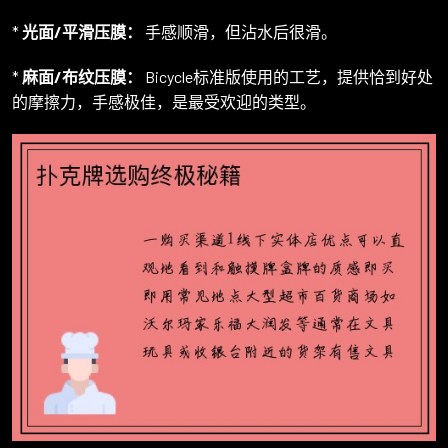
*
光面/平滑压膜：
手感顺滑，但沾水后很滑。
*
麻面/布纹压膜：
Bicycle标准版使用的工艺，提供恰到好处
的摩擦力，手感极佳，是最受欢迎的类型。