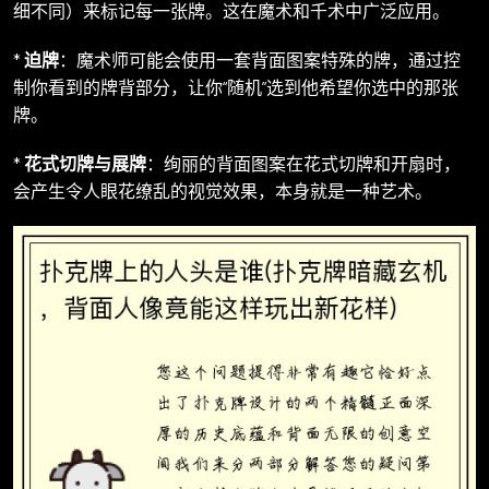
细不同）来标记每一张牌。这在魔术和千术中广泛应用。
*
迫牌
：魔术师可能会使用一套背面图案特殊的牌，通过控
制你看到的牌背部分，让你“随机”选到他希望你选中的那张
牌。
*
花式切牌与展牌
：绚丽的背面图案在花式切牌和开扇时，
会产生令人眼花缭乱的视觉效果，本身就是一种艺术。