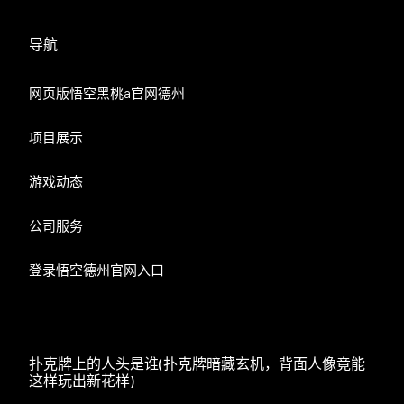
导航
网页版悟空黑桃a官网德州
项目展示
游戏动态
公司服务
登录悟空德州官网入口
扑克牌上的人头是谁(扑克牌暗藏玄机，背面人像竟能
这样玩出新花样)