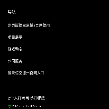
导航
网页版悟空黑桃a官网德州
项目展示
游戏动态
公司服务
登录悟空德州官网入口
2个人打牌可以打哪些
2025-12-13 11:53:13