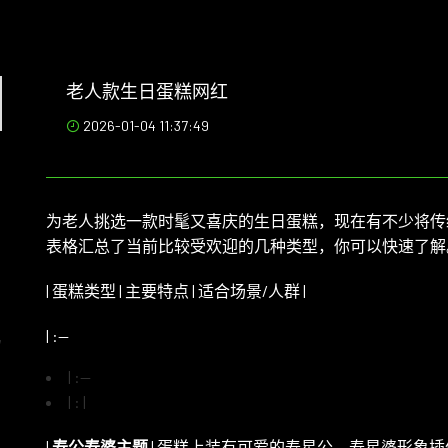
老人款生日蛋糕网红
2026-01-04 11:37:49
为老人挑选一款时髦又喜庆的生日蛋糕，现在有不少将传
表格汇总了当前比较受欢迎的几种类型，你可以快速了解
| 蛋糕类型 | 主要特点 | 适合场景/人群 |
| :--
揭
| :--
| : |
|
寿公寿婆主题
| 蛋糕上装有可爱的寿星公、寿星婆形象插