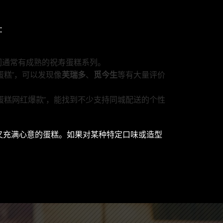
：
们通常有成熟的祝寿蛋糕系列。
蛋糕”，可以发现像
芙瑞多
、
觅今生
等有大量评价
蛋糕网红爆款”，能找到不少支持同城配送的个性
亮又充满心意的蛋糕。如果对某种特定口味或造型