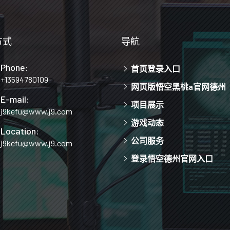
方式
导航
Phone:
首页登录入口
+13594780109
网页版悟空黑桃a官网德州
E-mail:
项目展示
j9kefu@www.j9.com
游戏动态
Location:
公司服务
j9kefu@www.j9.com
登录悟空德州官网入口