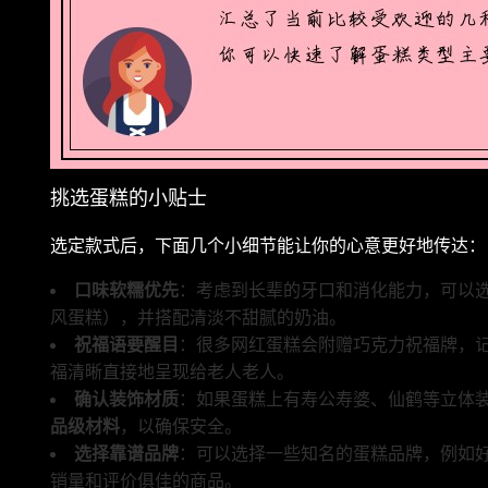
挑选蛋糕的小贴士
选定款式后，下面几个小细节能让你的心意更好地传达：
口味软糯优先
：考虑到长辈的牙口和消化能力，可以
风蛋糕），并搭配清淡不甜腻的奶油。
祝福语要醒目
：很多网红蛋糕会附赠巧克力祝福牌，
福清晰直接地呈现给老人老人。
确认装饰材质
：如果蛋糕上有寿公寿婆、仙鹤等立体
品级材料
，以确保安全。
选择靠谱品牌
：可以选择一些知名的蛋糕品牌，例如
销量和评价俱佳的商品。