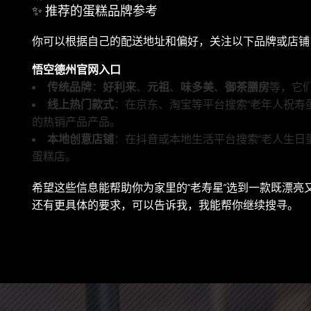
✨ 推荐的蛋糕品牌参考
你可以根据自己的配送地址和偏好，关注以下品牌或店铺
悟空德州官网入口
传统品牌
：
好利来
、
元祖
、
味多美
、
御茶膳房
等，它
线上热门款式
：在京东、淘宝等平台搜索“老年人祝寿
的热销产品产品。
本地创意店铺
：在抖音或本地生活平台搜索“老人生日
蛋糕店。
希望这些信息能帮助你为家里的“老寿星”选到一款既漂
还有更具体的要求，可以告诉我，我能帮你继续搜寻。