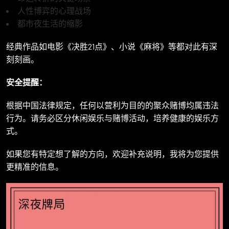
人性博弈的心理战场
都市夜生活的缩影
经典作品如电影《决胜21点》、小说《麻将》等都对此有深
刻刻画。
安全提醒：
根据中国法律规定，任何以营利为目的的聚众赌博均属违法
行为。请务必区分休闲娱乐与赌博活动，培养健康的娱乐方
式。
如果您有特定想了解的方向，欢迎补充说明，我将为您提供
更精准的信息。