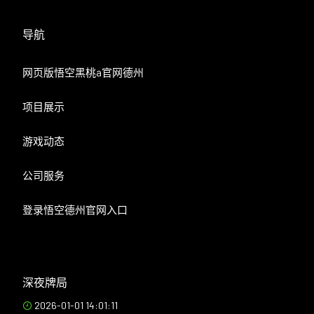
导航
网页版悟空黑桃a官网德州
项目展示
游戏动态
公司服务
登录悟空德州官网入口
深夜牌局
2026-01-01 14:01:11