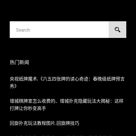
热门新闻
央视纸牌魔术,《六五四张牌的读心奇迹：春晚级纸牌预言
秀》
增城棋牌室怎么收费的、增城扑克隐藏玩法大揭秘：这样
打牌让你秒变高手
回旋扑克玩法教程图片,回旋牌技巧