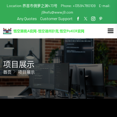
Location:界首市佣萝之渊473号
Phone: +13594780109
E-mail:
j9kefu@www.j9.com
Any Quotes
Customer Support
项目展示
首页
项目展示