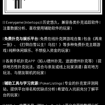
| | Everygame (Intertops) | 历史悠久，兼容各类扑克追踪软件 |
注重数据分析、喜欢使用辅助软件的玩家 |
|
免费扑克与娱乐平台
| 免费在线扑克牌游戏合集 | 包含《再来
一张》、《打倒白雪公主！乌拉！》等多种免费扑克主题游
戏 | 纯粹休闲娱乐、不想投入资金的玩家 |
| | 各类手机扑克APP（如JJ德州扑克、途遊德州扑克等） | 提
供地方性扑克玩法，适合与亲友或线上玩家消遣 | 喜欢地方
玩法、与朋友联机的玩家 |
|
辅助工具与学习资源
| PokerListings | 专业的扑克室评测网
站，提供平台排名和优缺点分析 | 希望在入坑前充分了解平
台的玩家 |