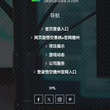
j9kefu@www.j9.com
导航
首页登录入口
网页版悟空黑桃a官网德州
项目展示
游戏动态
公司服务
登录悟空德州官网入口
XML