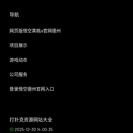
导航
网页版悟空黑桃a官网德州
项目展示
游戏动态
公司服务
登录悟空德州官网入口
打扑克资源网站大全
2025-12-30 14:00:35