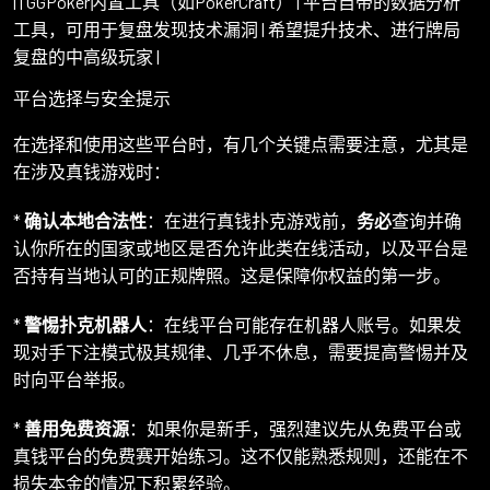
| | GGPoker内置工具（如PokerCraft） | 平台自带的数据分析
工具，可用于复盘发现技术漏洞 | 希望提升技术、进行牌局
复盘的中高级玩家 |
平台选择与安全提示
在选择和使用这些平台时，有几个关键点需要注意，尤其是
在涉及真钱游戏时：
*
确认本地合法性
：在进行真钱扑克游戏前，
务必
查询并确
认你所在的国家或地区是否允许此类在线活动，以及平台是
否持有当地认可的正规牌照。这是保障你权益的第一步。
*
警惕扑克机器人
：在线平台可能存在机器人账号。如果发
现对手下注模式极其规律、几乎不休息，需要提高警惕并及
时向平台举报。
*
善用免费资源
：如果你是新手，强烈建议先从免费平台或
真钱平台的免费赛开始练习。这不仅能熟悉规则，还能在不
损失本金的情况下积累经验。