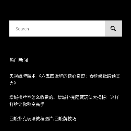
热门新闻
央视纸牌魔术,《六五四张牌的读心奇迹：春晚级纸牌预言
秀》
增城棋牌室怎么收费的、增城扑克隐藏玩法大揭秘：这样
打牌让你秒变高手
回旋扑克玩法教程图片,回旋牌技巧