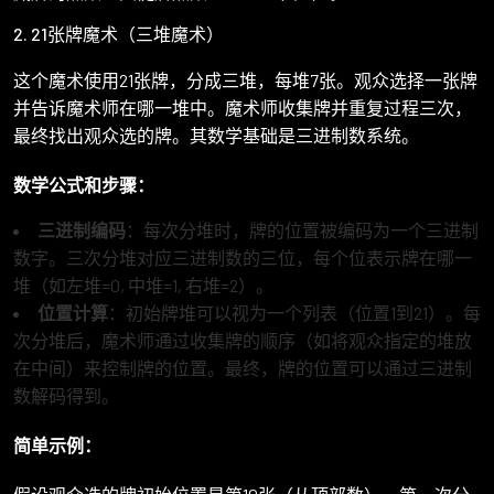
2. 21张牌魔术（三堆魔术）
这个魔术使用21张牌，分成三堆，每堆7张。观众选择一张牌
并告诉魔术师在哪一堆中。魔术师收集牌并重复过程三次，
最终找出观众选的牌。其数学基础是三进制数系统。
数学公式和步骤：
三进制编码
：每次分堆时，牌的位置被编码为一个三进制
数字。三次分堆对应三进制数的三位，每个位表示牌在哪一
堆（如左堆=0, 中堆=1, 右堆=2）。
位置计算
：初始牌堆可以视为一个列表（位置1到21）。每
次分堆后，魔术师通过收集牌的顺序（如将观众指定的堆放
在中间）来控制牌的位置。最终，牌的位置可以通过三进制
数解码得到。
简单示例：