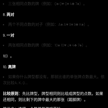
三张相同点数的牌（例如：Q♠ Q♥ Q♦ 4♣ 7♠）。
8.
两对
两个不同点数的对子（例如：A♠ A♥ 9♦ 9♣ K♠）。
9.
一对
两张相同点数的牌（例如：10♠ 10♥ J♦ 4♣ 7♠）。
10）。
10.
高牌
如果你什么牌型都没有，那就比谁的单张牌点数最大。依
次比较A, K, Q...
比较原则
：先比牌型，牌型相同则比组成牌型的点数。如果
还相同，则比剩下的牌中最大的那张（踢脚牌）。