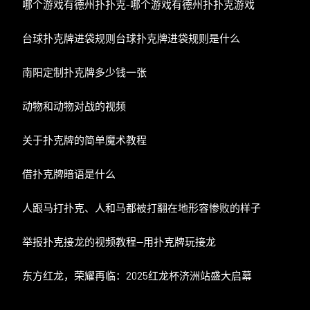
哪个游戏有德州扑扑克-哪个游戏有德州扑扑克游戏
台球扑克牌进袋规则台球扑克牌进袋规则是什么
南阳定制扑克牌多少钱一张
动物和动物对战的视频
关于扑克牌的简单魔术教程
借扑克牌暗语是什么
人跟马打扑克、人和马都被打翻在地形容惨败的样子
举报扑克接龙的视频教程—用扑克牌玩接龙
东方红龙，荣耀再临：2025红龙杯济洲站盛大启幕