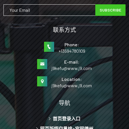
SUBSCRIBE
联系方式
Phone:
+13594780109
E-mail:
j9kefu@www.j9.com
Location:
j9kefu@www.j9.com
导航
首页登录入口
网页版悟空黑桃a官网德州