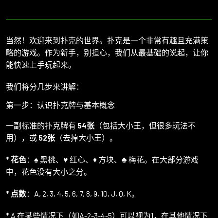
当然！欢迎来到扑克的世界。扑克是一个非常有趣且充满策
略的游戏。作为新手，别担心，我们从最基础的说起，让你
能快速上手玩起来。
我们将分几步来讲解：
第一步：认识扑克牌与基本概念
一副标准的扑克牌有
54张
（包括大小王，但很多玩法不
用），或
52张
（去掉大小王）。
*
花色
：♠️ 黑桃、♥️ 红心、♦️ 方块、♣️ 梅花。在大部分游戏
中，花色没有大小之分。
*
点数
：A, 2, 3, 4, 5, 6, 7, 8, 9, 10, J, Q, K。
* A 在某些情况下（如A-2-3-4-5）可以视为1，在其他情况下