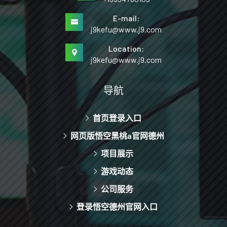
E-mail:
j9kefu@www.j9.com
Location:
j9kefu@www.j9.com
导航
首页登录入口
网页版悟空黑桃a官网德州
项目展示
游戏动态
公司服务
登录悟空德州官网入口