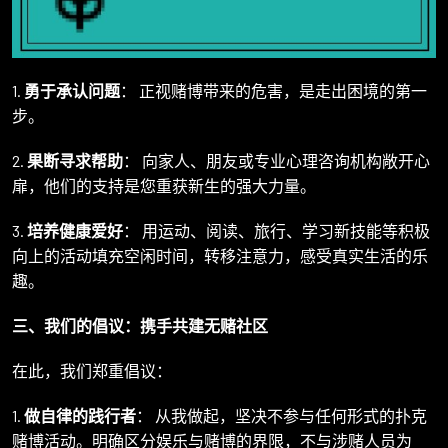
1.
勇于承认问题
： 正视赌博带来的危害，是走出困境的第一
步。
2.
果断寻求帮助
： 向家人、朋友或专业心理咨询机构敞开心
扉，他们的支持是您重获新生的强大力量。
3.
培养健康爱好
： 用运动、阅读、旅行、学习新技能等积极
向上的活动填充空闲时间，转移注意力，感受真实生活的乐
趣。
三、我们的倡议：携手共建无赌社区
在此，我们郑重倡议：
1.
做自律的践行者
： 从我做起，坚决不参与任何形式的扑克
赌博活动。明确区分娱乐与赌博的界限，不与涉赌人员为