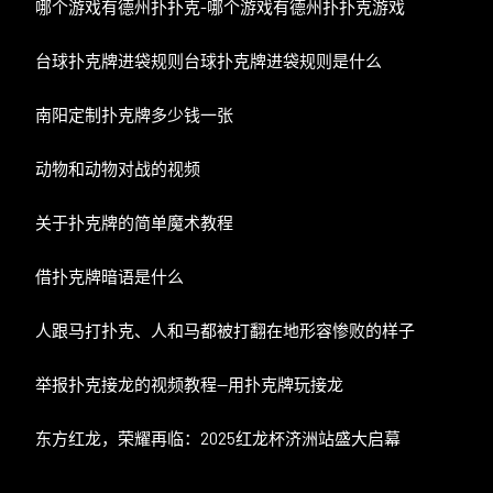
哪个游戏有德州扑扑克-哪个游戏有德州扑扑克游戏
台球扑克牌进袋规则台球扑克牌进袋规则是什么
南阳定制扑克牌多少钱一张
动物和动物对战的视频
关于扑克牌的简单魔术教程
借扑克牌暗语是什么
人跟马打扑克、人和马都被打翻在地形容惨败的样子
举报扑克接龙的视频教程—用扑克牌玩接龙
东方红龙，荣耀再临：2025红龙杯济洲站盛大启幕