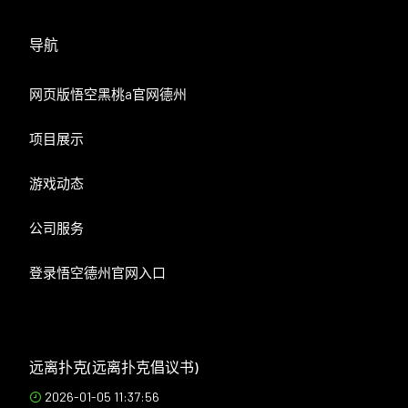
导航
网页版悟空黑桃a官网德州
项目展示
游戏动态
公司服务
登录悟空德州官网入口
远离扑克(远离扑克倡议书)
2026-01-05 11:37:56