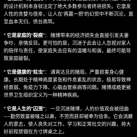
的设计机制本身就注定了绝大多数参与者终将损失。它激发
人性的贪婪与侥幸，让人在“再赢一把”的幻觉中不断沉沦，直
至血本无归、债台高筑。
*
它是家庭的“裂痕”
： 赌博带来的经济损失会直接引发夫妻
争吵、亲情反目。更可怕的是，沉迷于此会让人忽视对家人
的陪伴与责任，使家庭失去应有的温暖与和谐，最终可能导
致家庭破裂。
*
它是健康的“蛀虫”
： 通宵达旦的赌局，严重损害身心健
康。长期处于精神高度紧张和作息紊乱的状态，极易导致神
经衰弱、免疫力下降、心脑血管疾病等问题。赌博成瘾更被
世界卫生组织定义为一种精神疾病。
*
它是人生的“囚笼”
： 一旦沉迷赌博，人的价值观会被扭曲
——勤劳致富被嗤之以鼻，不劳而获却被奉为信条。它会消磨
人的意志，使人丧失对工作、学习和正常社交的兴趣，将大
好前程禁锢在方寸牌桌之上。