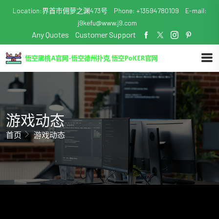
Location:界首市佣萝之渊473号
Phone: +13594780109
E-mail:
j9kefu@www.j9.com
Any Quotes
Customer Support
游戏动态
首页
游戏动态