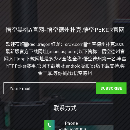
悟空黑桃A官网-悟空德州扑克,悟空PoKER官网
欢迎莅临▓Red Dragon 红龙：dr09.com▓悟空德州扑克2026
最新版官方下载网址[xuandusj.com]以下简称：悟空德州官
网入口app下载网址是多少✔全站,全称:悟空德州第一名,丰富
MTT Poker赛事,官网下载地址,android版和ios版下载支持,奖
金丰厚,等你挑战!悟空德州
SUBSCRIBE
联系方式
Phone:
+13594780109